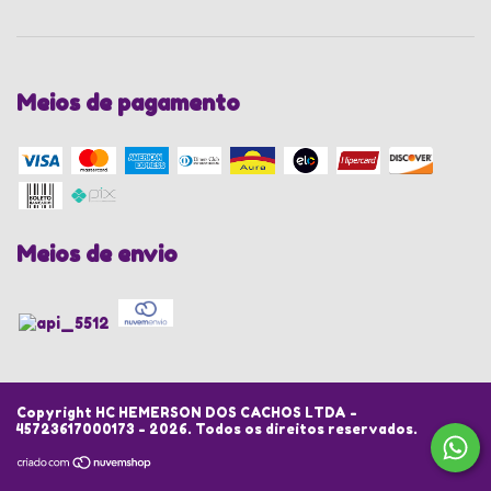
Meios de pagamento
Meios de envio
Copyright HC HEMERSON DOS CACHOS LTDA -
45723617000173 - 2026. Todos os direitos reservados.