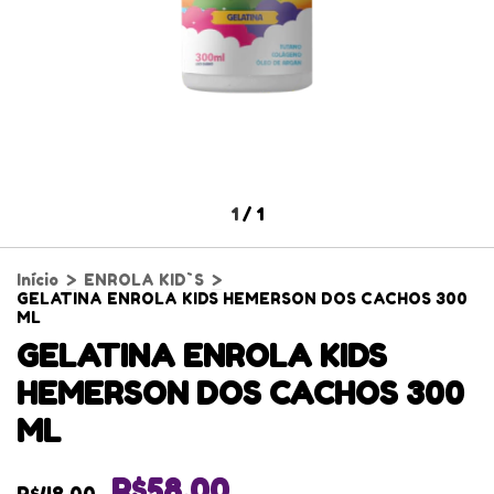
1
/
1
Início
>
ENROLA KID`S
>
GELATINA ENROLA KIDS HEMERSON DOS CACHOS 300
ML
GELATINA ENROLA KIDS
HEMERSON DOS CACHOS 300
ML
R$58,00