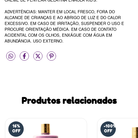
ADVERTÊNCIAS: MANTER EM LOCAL FRESCO, FORA DO
ALCANCE DE CRIANÇAS E AO ABRIGO DE LUZ E DO CALOR
EXCESSIVO. EM CASO DE IRRITAÇÃO, SUSPENDER O USO E
PROCURE ORIENTAÇÃO MÉDICA. EM CASO DE CONTATO
ACIDENTAL COM OS OLHOS, ENXÁGUE COM ÁGUA EM
ABUNDÂNCIA. USO EXTERNO.
Produtos relacionados
16
%
-100
%
OFF
OFF